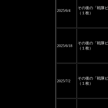
その後の「戦隊
2025/6/4
（１枚）
その後の「戦隊
2025/6/18
（１枚）
その後の「戦隊
2025/7/2
（１枚）