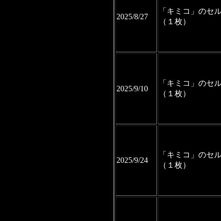
「キミコ」のセ
2025/8/27
（１枚）
「キミコ」のセ
2025/9/10
（１枚）
「キミコ」のセ
2025/9/24
（１枚）